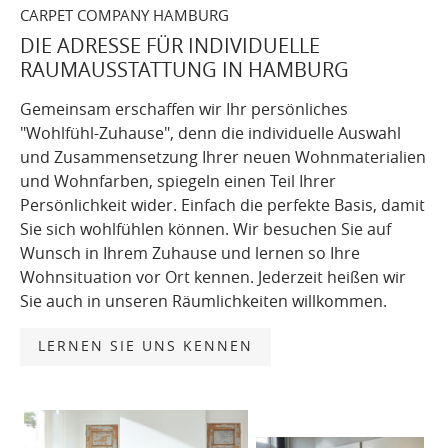
CARPET COMPANY HAMBURG
DIE ADRESSE FÜR INDIVIDUELLE
RAUMAUSSTATTUNG IN HAMBURG
Gemeinsam erschaffen wir Ihr persönliches
"Wohlfühl-Zuhause", denn die individuelle Auswahl
und Zusammensetzung Ihrer neuen Wohnmaterialien
und Wohnfarben, spiegeln einen Teil Ihrer
Persönlichkeit wider. Einfach die perfekte Basis, damit
Sie sich wohlfühlen können. Wir besuchen Sie auf
Wunsch in Ihrem Zuhause und lernen so Ihre
Wohnsituation vor Ort kennen. Jederzeit heißen wir
Sie auch in unseren Räumlichkeiten willkommen.
LERNEN SIE UNS KENNEN