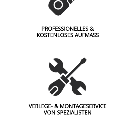
PROFESSIONELLES &
KOSTENLOSES AUFMASS
VERLEGE- & MONTAGESERVICE
VON SPEZIALISTEN