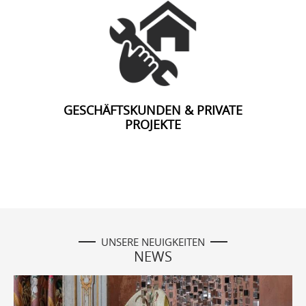
GESCHÄFTSKUNDEN & PRIVATE
PROJEKTE
UNSERE NEUIGKEITEN
NEWS