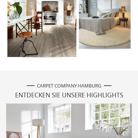
CARPET COMPANY HAMBURG
ENTDECKEN SIE UNSERE HIGHLIGHTS