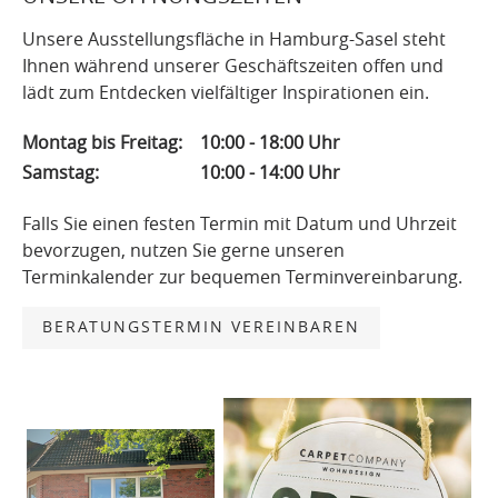
Unsere Ausstellungsfläche in Hamburg-Sasel steht
Ihnen während unserer Geschäftszeiten offen und
lädt zum Entdecken vielfältiger Inspirationen ein.
Montag bis Freitag:
10:00 - 18:00 Uhr
Samstag:
10:00 - 14:00 Uhr
Falls Sie einen festen Termin mit Datum und Uhrzeit
bevorzugen, nutzen Sie gerne unseren
Terminkalender zur bequemen Terminvereinbarung.
BERATUNGSTERMIN VEREINBAREN