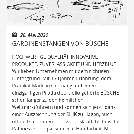
28. Mai 2026
GARDINENSTANGEN VON BÜSCHE
HOCHWERTIGE QUALITÄT, INNOVATIVE
PRODUKTE, ZUVERLÄSSIGKEIT UND HERZBLUT
Wir lieben Unternehmen mit dem richtigen
Hintergrund. Mit 150 Jahren Erfahrung, dem
Prädikat Made in Germany und einem
einzigartigen Produktportfolio gehörte BÜSCHE
schon länger zu den heimlichen
Weltmarktführern und können sich jetzt, dank
einer Auszeichnung der SIHK zu Hagen, auch
offiziell so nennen. Innovationskraft, technische
Raffinesse und passionierte Handarbeit. Mit