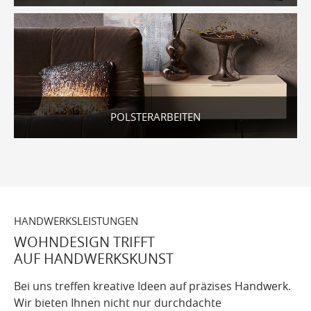
POLSTERARBEITEN
HANDWERKSLEISTUNGEN
WOHNDESIGN TRIFFT
AUF HANDWERKSKUNST
Bei uns treffen kreative Ideen auf präzises Handwerk.
Wir bieten Ihnen nicht nur durchdachte