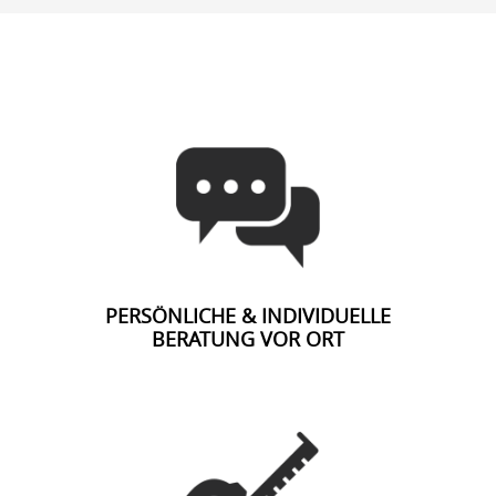
PERSÖNLICHE & INDIVIDUELLE
BERATUNG VOR ORT