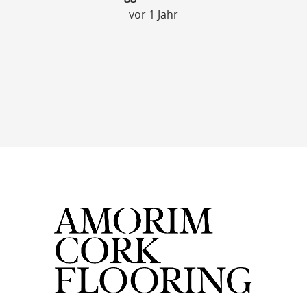
vor 1 Jahr