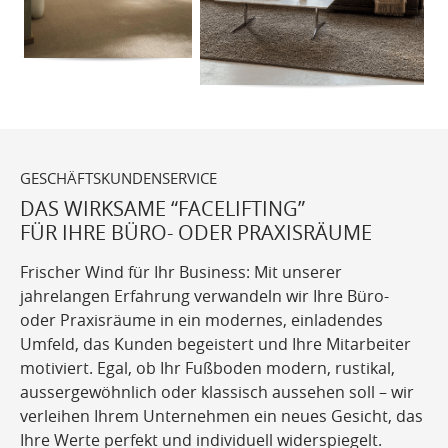
GESCHÄFTSKUNDENSERVICE
DAS WIRKSAME “FACELIFTING”
FÜR IHRE BÜRO- ODER PRAXISRÄUME
Frischer Wind für Ihr Business: Mit unserer
jahrelangen Erfahrung verwandeln wir Ihre Büro-
oder Praxisräume in ein modernes, einladendes
Umfeld, das Kunden begeistert und Ihre Mitarbeiter
motiviert. Egal, ob Ihr Fußboden modern, rustikal,
aussergewöhnlich oder klassisch aussehen soll – wir
verleihen Ihrem Unternehmen ein neues Gesicht, das
Ihre Werte perfekt und individuell widerspiegelt.