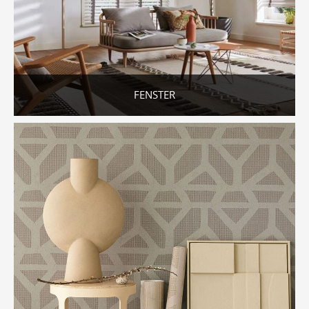
FENSTER