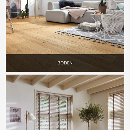
BÖDEN