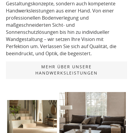
Gestaltungskonzepte, sondern auch kompetente
Handwerksleistungen aus einer Hand. Von einer
professionellen Bodenverlegung und
maßgeschneiderten Sicht- und
Sonnenschutzlösungen bis hin zu individueller
Wandgestaltung – wir setzen Ihre Vision mit
Perfektion um. Verlassen Sie sich auf Qualität, die
beeindruckt, und Optik, die begeistert.
MEHR ÜBER UNSERE
HANDWERKSLEISTUNGEN