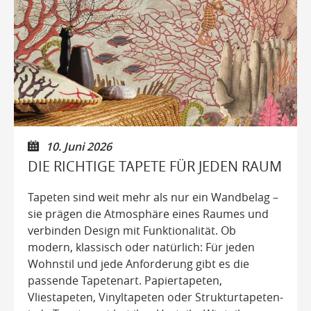
10. Juni 2026
DIE RICHTIGE TAPETE FÜR JEDEN RAUM
Tapeten sind weit mehr als nur ein Wandbelag –
sie prägen die Atmosphäre eines Raumes und
verbinden Design mit Funktionalität. Ob
modern, klassisch oder natürlich: Für jeden
Wohnstil und jede Anforderung gibt es die
passende Tapetenart. Papiertapeten,
Vliestapeten, Vinyltapeten oder Strukturtapeten-