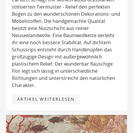
stilisierten Tiermuster - Relief den perfekten
Bogen zu den wunderschönen Dekorations- und
Möbelstoffen. Die handgemachte Qualität
besitzt eine Nutzschicht aus reiner
Neuseelandwolle. Eine Baumwollkette verleiht
ihr eine noch bessere Stabilität. Auf dichtem
Schussrips entsteht durch Handknüpfen das
großzügige Design mit außergewöhnlich
plastischem Relief. Der wunderbar flauschige
Flor legt sich lässig in unterschiedliche
Richtungen und unterstreicht den natürlichen
Charakter.
ARTIKEL WEITERLESEN