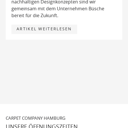
nachhaltigen Designkonzepten sind wir
gemeinsam mit dem Unternehmen Büsche
bereit für die Zukunft.
ARTIKEL WEITERLESEN
CARPET COMPANY HAMBURG
UNSERE ÖFFNUNGSZEITEN