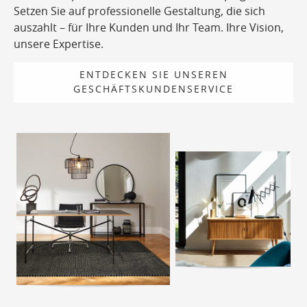
Setzen Sie auf professionelle Gestaltung, die sich
auszahlt – für Ihre Kunden und Ihr Team. Ihre Vision,
unsere Expertise.
ENTDECKEN SIE UNSEREN
GESCHÄFTSKUNDENSERVICE