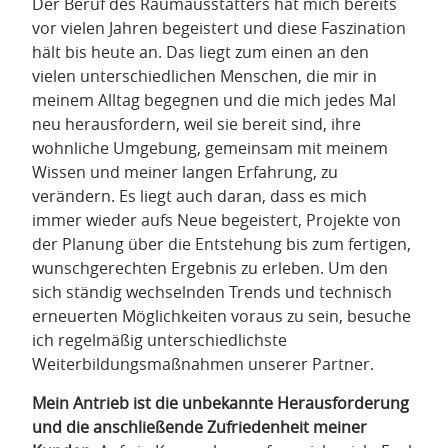
Der Beruf des Raumausstatters hat mich bereits
vor vielen Jahren begeistert und diese Faszination
hält bis heute an. Das liegt zum einen an den
vielen unterschiedlichen Menschen, die mir in
meinem Alltag begegnen und die mich jedes Mal
neu herausfordern, weil sie bereit sind, ihre
wohnliche Umgebung, gemeinsam mit meinem
Wissen und meiner langen Erfahrung, zu
verändern. Es liegt auch daran, dass es mich
immer wieder aufs Neue begeistert, Projekte von
der Planung über die Entstehung bis zum fertigen,
wunschgerechten Ergebnis zu erleben. Um den
sich ständig wechselnden Trends und technisch
erneuerten Möglichkeiten voraus zu sein, besuche
ich regelmäßig unterschiedlichste
Weiterbildungsmaßnahmen unserer Partner.
Mein Antrieb ist die unbekannte Herausforderung
und die anschließende Zufriedenheit meiner