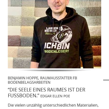
BENJAMIN HOPPE, RAUMAUSSTATTER FB
BODENBELAGSARBEITEN
“DIE SEELE EINES RAUMES IST DER
FUSSBODEN.”
EDGAR ELLEN POE
Die vielen unzählig unterschiedlichen Materialien,