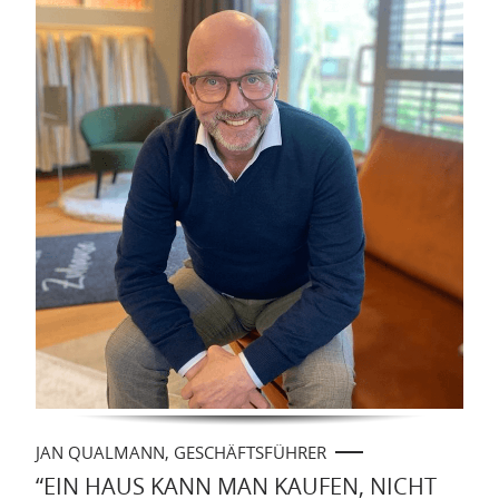
JAN QUALMANN, GESCHÄFTSFÜHRER
“EIN HAUS KANN MAN KAUFEN, NICHT