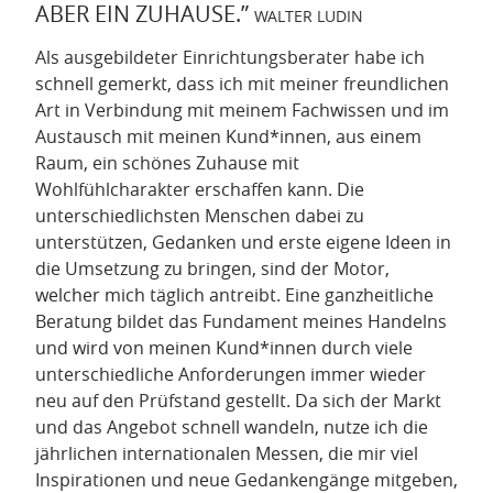
ABER EIN ZUHAUSE.”
WALTER LUDIN
Als ausgebildeter Einrichtungsberater habe ich
schnell gemerkt, dass ich mit meiner freundlichen
Art in Verbindung mit meinem Fachwissen und im
Austausch mit meinen Kund*innen, aus einem
Raum, ein schönes Zuhause mit
Wohlfühlcharakter erschaffen kann. Die
unterschiedlichsten Menschen dabei zu
unterstützen, Gedanken und erste eigene Ideen in
die Umsetzung zu bringen, sind der Motor,
welcher mich täglich antreibt. Eine ganzheitliche
Beratung bildet das Fundament meines Handelns
und wird von meinen Kund*innen durch viele
unterschiedliche Anforderungen immer wieder
neu auf den Prüfstand gestellt. Da sich der Markt
und das Angebot schnell wandeln, nutze ich die
jährlichen internationalen Messen, die mir viel
Inspirationen und neue Gedankengänge mitgeben,