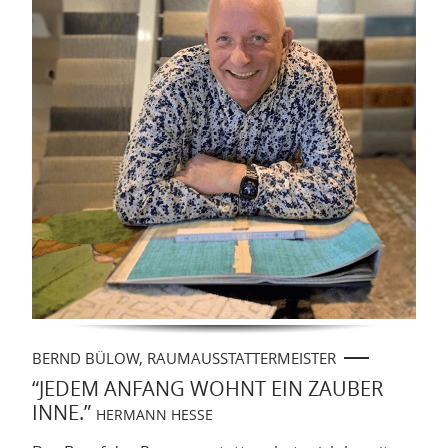
BERND BÜLOW, RAUMAUSSTATTERMEISTER
“JEDEM ANFANG WOHNT EIN ZAUBER
INNE.”
HERMANN HESSE