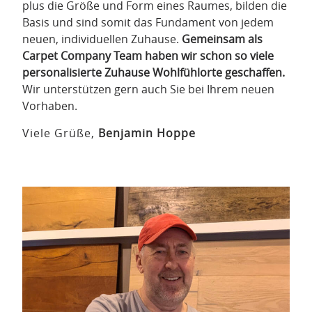
plus die Größe und Form eines Raumes, bilden die
Basis und sind somit das Fundament von jedem
neuen, individuellen Zuhause.
Gemeinsam als
Carpet Company Team haben wir schon so viele
personalisierte Zuhause Wohlfühlorte geschaffen.
Wir unterstützen gern auch Sie bei Ihrem neuen
Vorhaben.
Viele Grüße,
Benjamin Hoppe