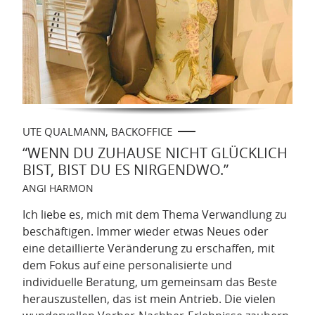
UTE QUALMANN, BACKOFFICE
“WENN DU ZUHAUSE NICHT GLÜCKLICH
BIST, BIST DU ES NIRGENDWO.”
ANGI HARMON
Ich liebe es, mich mit dem Thema Verwandlung zu
beschäftigen. Immer wieder etwas Neues oder
eine detaillierte Veränderung zu erschaffen, mit
dem Fokus auf eine personalisierte und
individuelle Beratung, um gemeinsam das Beste
herauszustellen, das ist mein Antrieb. Die vielen