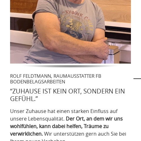
ROLF FELDTMANN, RAUMAUSSTATTER FB
BODENBELAGSARBEITEN
“ZUHAUSE IST KEIN ORT, SONDERN EIN
GEFÜHL.”
Unser Zuhause hat einen starken Einfluss auf
unsere Lebensqualität.
Der Ort, an dem wir uns
wohlfühlen, kann dabei helfen, Träume zu
verwirklichen.
Wir unterstützen gern auch Sie bei