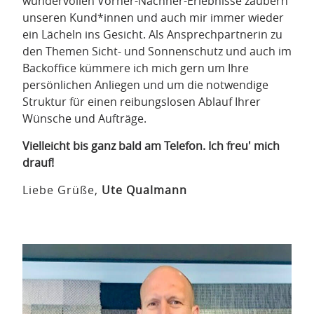
wundervollen Vorher-Nachher-Erlebnisse zaubern
unseren Kund*innen und auch mir immer wieder
ein Lächeln ins Gesicht. Als Ansprechpartnerin zu
den Themen Sicht- und Sonnenschutz und auch im
Backoffice kümmere ich mich gern um Ihre
persönlichen Anliegen und um die notwendige
Struktur für einen reibungslosen Ablauf Ihrer
Wünsche und Aufträge.
Vielleicht bis ganz bald am Telefon. Ich freu' mich
drauf!
Liebe Grüße,
Ute Qualmann