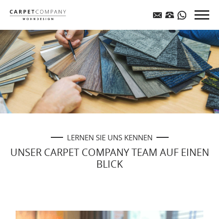
LERNEN SIE UNS KENNEN
UNSER CARPET COMPANY TEAM AUF EINEN
BLICK