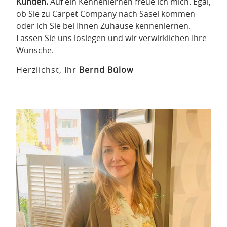
Kunden.
Auf ein Kennenlernen freue ich mich. Egal,
ob Sie zu Carpet Company nach Sasel kommen
oder ich Sie bei Ihnen Zuhause kennenlernen.
Lassen Sie uns loslegen und wir verwirklichen Ihre
Wünsche.
Herzlichst, Ihr
Bernd Bülow