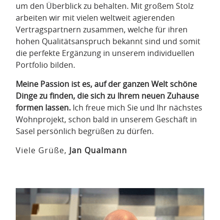
um den Überblick zu behalten. Mit großem Stolz
arbeiten wir mit vielen weltweit agierenden
Vertragspartnern zusammen, welche für ihren
hohen Qualitätsanspruch bekannt sind und somit
die perfekte Ergänzung in unserem individuellen
Portfolio bilden.
Meine Passion ist es, auf der ganzen Welt schöne
Dinge zu finden, die sich zu Ihrem neuen Zuhause
formen lassen.
Ich freue mich Sie und Ihr nächstes
Wohnprojekt, schon bald in unserem Geschäft in
Sasel persönlich begrüßen zu dürfen.
Viele Grüße,
Jan Qualmann