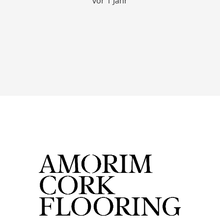
vor 1 Jahr