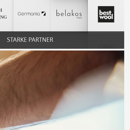
STARKE PARTNER