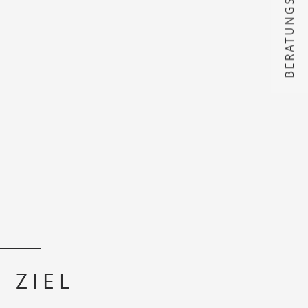
BERATUNGSTERMIN
 ZIEL