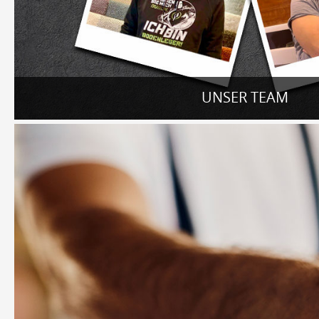
UNSER TEAM