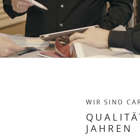
WIR SIND CA
QUALITÄ
JAHREN