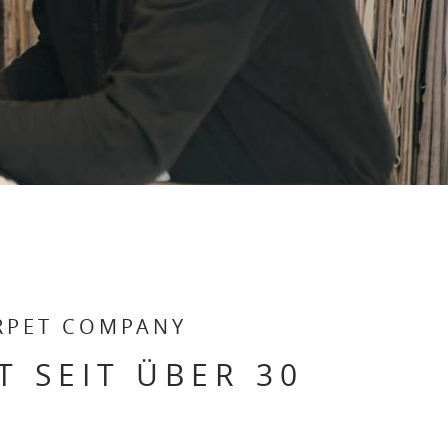
RPET COMPANY
T SEIT ÜBER 30