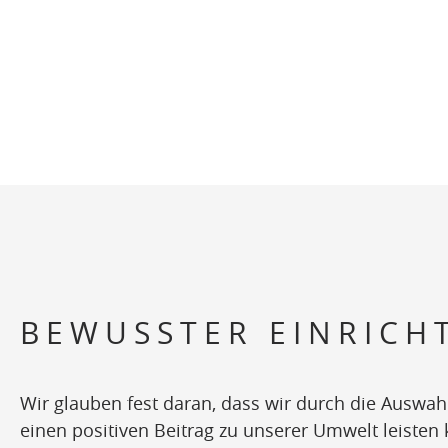
BEWUSSTER EINRICH
Wir glauben fest daran, dass wir durch die Auswahl
einen positiven Beitrag zu unserer Umwelt leiste