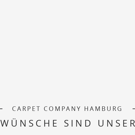
CARPET COMPANY HAMBURG
 WÜNSCHE SIND UNSER