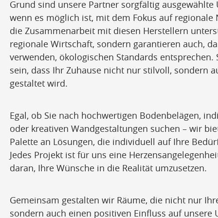
Grund sind unsere Partner sorgfältig ausgewählte
wenn es möglich ist, mit dem Fokus auf regional
die Zusammenarbeit mit diesen Herstellern unterst
regionale Wirtschaft, sondern garantieren auch, da
verwenden, ökologischen Standards entsprechen. 
sein, dass Ihr Zuhause nicht nur stilvoll, sondern
gestaltet wird.
Egal, ob Sie nach hochwertigen Bodenbelägen, ind
oder kreativen Wandgestaltungen suchen – wir biet
Palette an Lösungen, die individuell auf Ihre Bedü
Jedes Projekt ist für uns eine Herzensangelegenheit
daran, Ihre Wünsche in die Realität umzusetzen.
Gemeinsam gestalten wir Räume, die nicht nur Ihre
sondern auch einen positiven Einfluss auf unsere