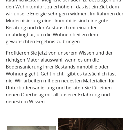
den Wohnkomfort zu erhöhen - das ist ein Ziel, dem
wir unsere Energie sehr gern widmen. Im Rahmen der
Modernisierung einer Immobilie sind eine gute
Beratung und der Austausch miteinander
unabdingbar, um die Wohneinheit zu dem
gewünschten Ergebnis zu bringen.
Profitieren Sie jetzt von unserem Wissen und der
richtigen Materialauswahl, wenn es um die
Bodensanierung Ihrer Bestandsimmobilie oder
Wohnung geht. Geht nicht - gibt es tatsächlich fast
nie. Wir arbeiten mit den neuesten Materialien für
Unterbodensanierung und beraten Sie für einen
neuen Oberbelag mit all unserer Erfahrung und
neuestem Wissen.