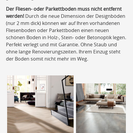
Der Fliesen- oder Parkettboden muss nicht entfernt
werden!
Durch die neue Dimension der Designböden
(nur 2 mm dick) können wir auf Ihren vorhandenen
Fliesenboden oder Parkettboden einen neuen
schönen Boden in Holz-, Stein- oder Betonoptik legen.
Perfekt verlegt und mit Garantie. Ohne Staub und
ohne lange Renovierungszeiten. Ihrem Einzug steht
der Boden somit nicht mehr im Weg.