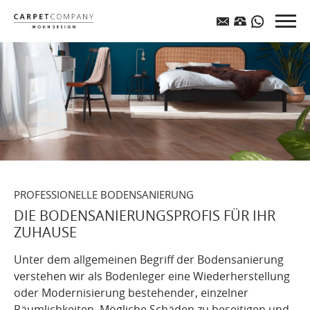
PROFESSIONELLE BODENSANIERUNG
DIE BODENSANIERUNGSPROFIS FÜR IHR
ZUHAUSE
Unter dem allgemeinen Begriff der Bodensanierung
verstehen wir als Bodenleger eine Wiederherstellung
oder Modernisierung bestehender, einzelner
Räumlichkeiten. Mögliche Schäden zu beseitigen und