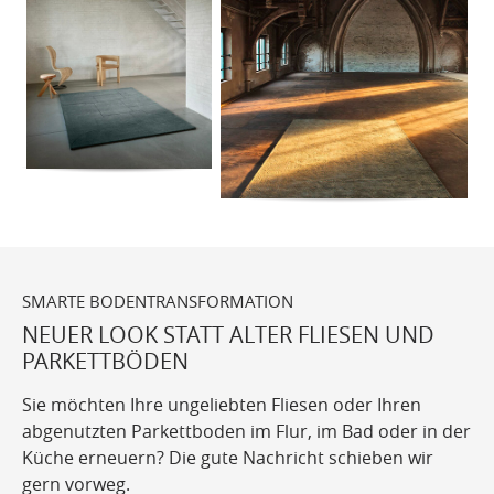
SMARTE BODENTRANSFORMATION
NEUER LOOK STATT ALTER FLIESEN UND
PARKETTBÖDEN
Sie möchten Ihre ungeliebten Fliesen oder Ihren
abgenutzten Parkettboden im Flur, im Bad oder in der
Küche erneuern? Die gute Nachricht schieben wir
gern vorweg.