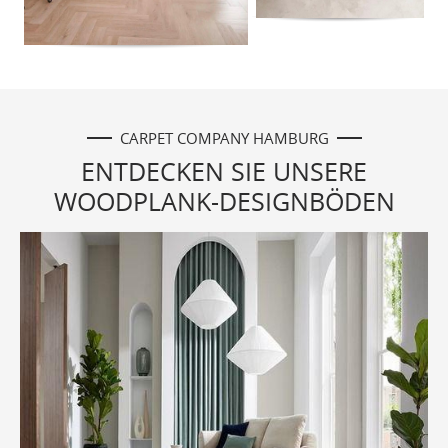
CARPET COMPANY HAMBURG
ENTDECKEN SIE UNSERE
WOODPLANK-DESIGNBÖDEN