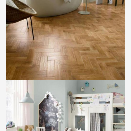
BILD ANZEIGEN