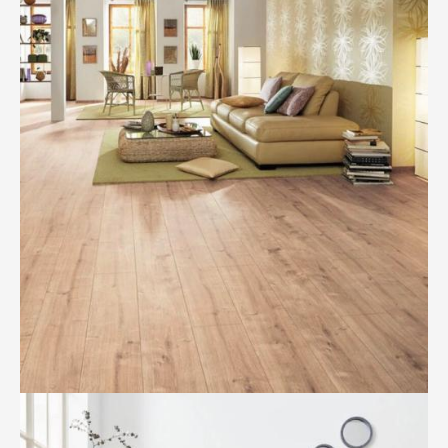
BILD ANZEIGEN