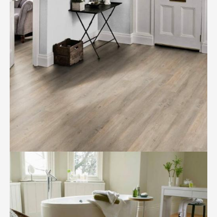
BILD ANZEIGEN
BILD ANZEIGEN