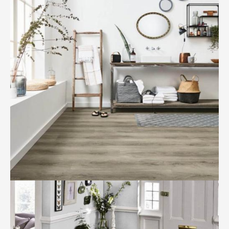
BILD ANZEIGEN