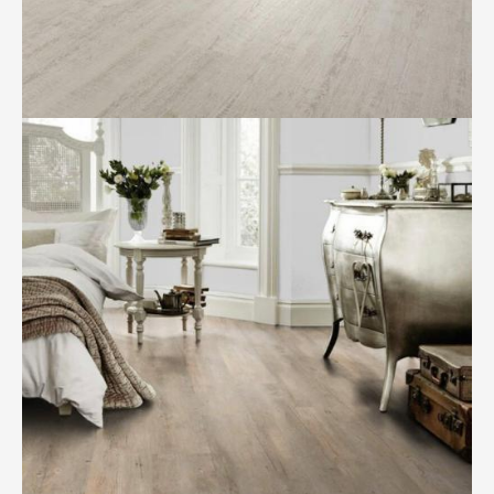
BILD ANZEIGEN