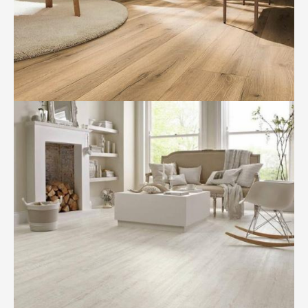
BILD ANZEIGEN