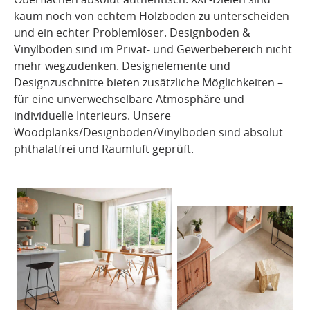
kaum noch von echtem Holzboden zu unterscheiden
und ein echter Problemlöser. Designboden &
Vinylboden sind im Privat- und Gewerbebereich nicht
mehr wegzudenken. Designelemente und
Designzuschnitte bieten zusätzliche Möglichkeiten –
für eine unverwechselbare Atmosphäre und
individuelle Interieurs. Unsere
Woodplanks/Designböden/Vinylböden sind absolut
phthalatfrei und Raumluft geprüft.