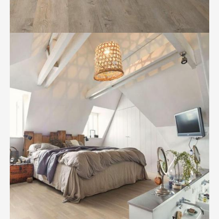
BILD ANZEIGEN