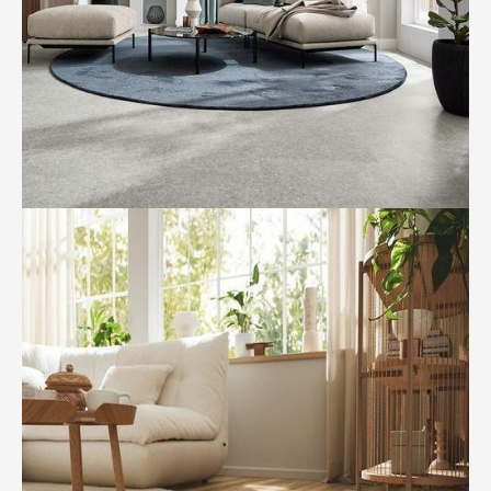
BILD ANZEIGEN