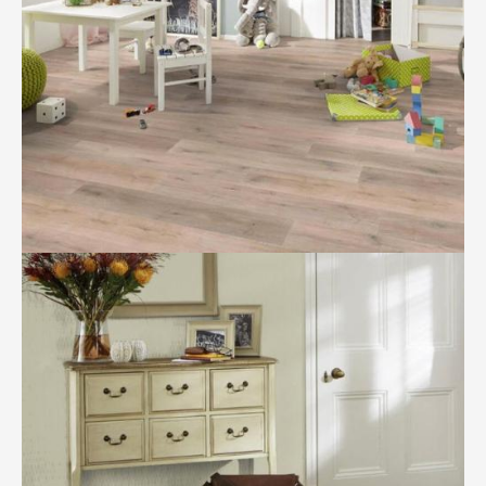
BILD ANZEIGEN