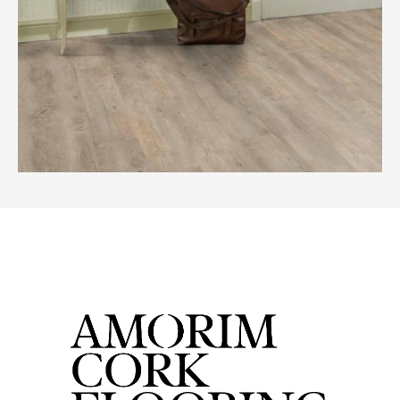
BILD ANZEIGEN