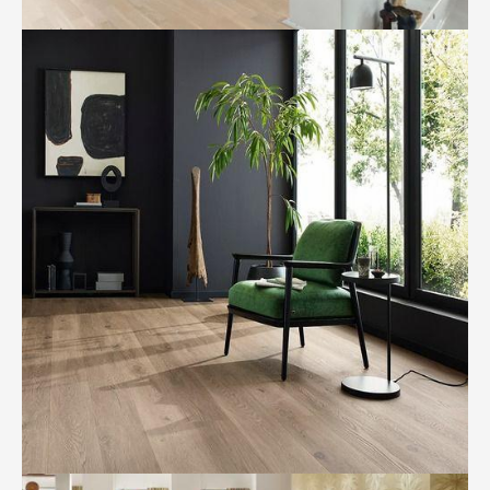
BILD ANZEIGEN