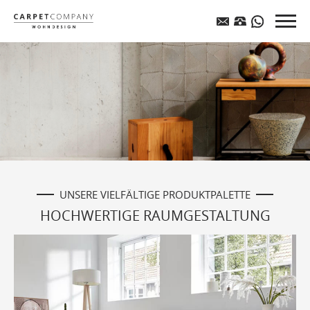
UNSERE VIELFÄLTIGE PRODUKTPALETTE
HOCHWERTIGE RAUMGESTALTUNG