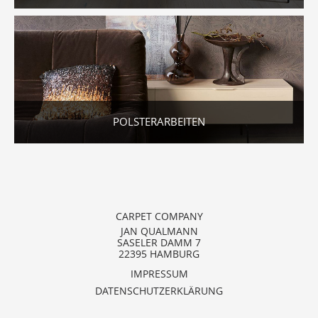
POLSTERARBEITEN
CARPET COMPANY
JAN QUALMANN
SASELER DAMM 7
22395 HAMBURG
IMPRESSUM
DATENSCHUTZERKLÄRUNG