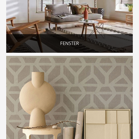
FENSTER