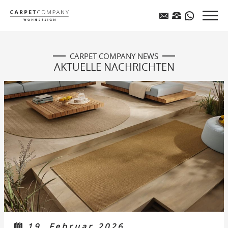
CARPET COMPANY NEWS
AKTUELLE NACHRICHTEN
19. Februar 2026