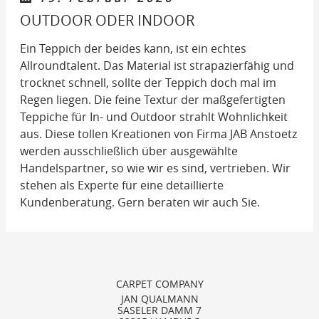
OUTDOOR ODER INDOOR
Ein Teppich der beides kann, ist ein echtes
Allroundtalent. Das Material ist strapazierfähig und
trocknet schnell, sollte der Teppich doch mal im
Regen liegen. Die feine Textur der maßgefertigten
Teppiche für In- und Outdoor strahlt Wohnlichkeit
aus. Diese tollen Kreationen von Firma JAB Anstoetz
werden ausschließlich über ausgewählte
Handelspartner, so wie wir es sind, vertrieben. Wir
stehen als Experte für eine detaillierte
Kundenberatung. Gern beraten wir auch Sie.
CARPET COMPANY
JAN QUALMANN
SASELER DAMM 7