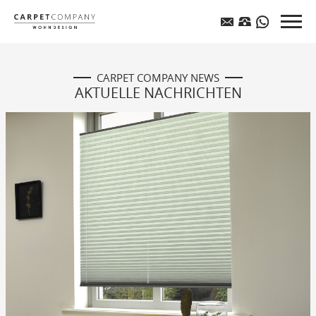
CARPET COMPANY NEWS
AKTUELLE NACHRICHTEN