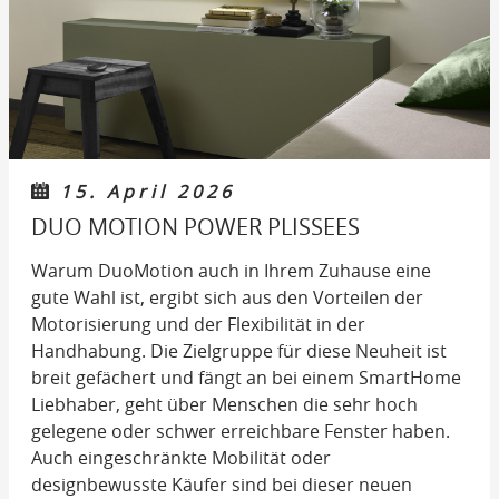
15. April 2026
DUO MOTION POWER PLISSEES
Warum DuoMotion auch in Ihrem Zuhause eine
gute Wahl ist, ergibt sich aus den Vorteilen der
Motorisierung und der Flexibilität in der
Handhabung. Die Zielgruppe für diese Neuheit ist
breit gefächert und fängt an bei einem SmartHome
Liebhaber, geht über Menschen die sehr hoch
gelegene oder schwer erreichbare Fenster haben.
Auch eingeschränkte Mobilität oder
designbewusste Käufer sind bei dieser neuen