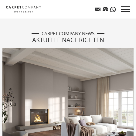
CARPET COMPANY NEWS
AKTUELLE NACHRICHTEN