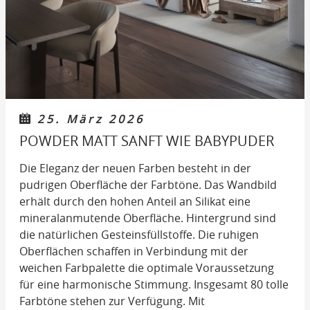
25. März 2026
POWDER MATT SANFT WIE BABYPUDER
Die Eleganz der neuen Farben besteht in der
pudrigen Oberfläche der Farbtöne. Das Wandbild
erhält durch den hohen Anteil an Silikat eine
mineralanmutende Oberfläche. Hintergrund sind
die natürlichen Gesteinsfüllstoffe. Die ruhigen
Oberflächen schaffen in Verbindung mit der
weichen Farbpalette die optimale Voraussetzung
für eine harmonische Stimmung. Insgesamt 80 tolle
Farbtöne stehen zur Verfügung. Mit